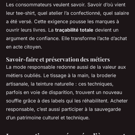
Les consommateurs veulent savoir. Savoir d’où vient
leur tee-shirt, quel atelier l’a confectionné, quel salaire
a été versé. Cette exigence pousse les marques à
ouvrir leurs livres. La
traçabilité totale
devient un
argument de confiance. Elle transforme l’acte d’achat
en acte citoyen.
Savoir-faire et préservation des métiers
La mode responsable redonne aussi de la valeur aux
métiers oubliés. Le tissage à la main, la broderie
artisanale, la teinture naturelle : ces techniques,
parfois en voie de disparition, trouvent un nouveau
souffle grâce à des labels qui les réhabilitent. Acheter
responsable, c’est aussi participer à la sauvegarde
d’un patrimoine culturel et technique.