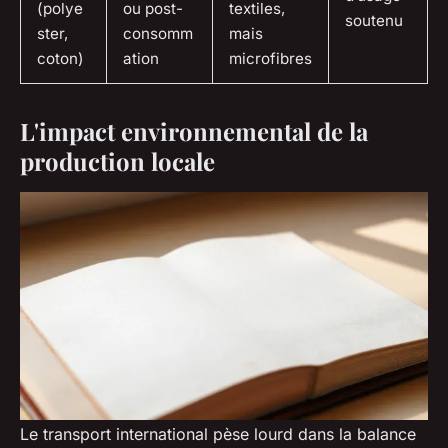
(polye
ou post-
textiles,
soutenu
ster,
consomm
mais
coton)
ation
microfibres
L'impact environnemental de la
production locale
Le transport international pèse lourd dans la balance