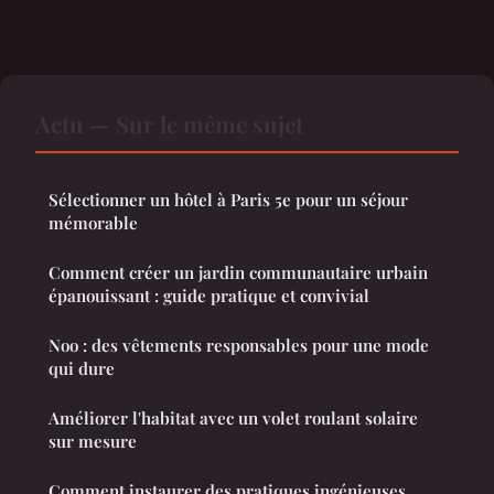
Actu — Sur le même sujet
Sélectionner un hôtel à Paris 5e pour un séjour
mémorable
Comment créer un jardin communautaire urbain
épanouissant : guide pratique et convivial
Noo : des vêtements responsables pour une mode
qui dure
Améliorer l'habitat avec un volet roulant solaire
sur mesure
Comment instaurer des pratiques ingénieuses