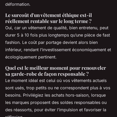
déformation.
Le surcoût d'un vêtement éthique est-il
réellement rentable sur le long terme ?
Oui, car un vêtement de qualité, bien entretenu, peut
durer 5 à 10 fois plus longtemps qu’une pièce de fast
fashion. Le coût par portage devient alors bien
inférieur, rendant l’investissement économiquement et
écologiquement pertinent.
Quel est le meilleur moment pour renouveler
sa garde-robe de façon responsable ?
Le moment idéal est celui où vos vêtements actuels
sont usés, trop petits ou ne correspondent plus à vos
besoins. Privilégiez les achats hors-saison, lorsque
les marques proposent des soldes responsables ou
des réassorts, pour éviter l’impulsion et favoriser la
réflexion.