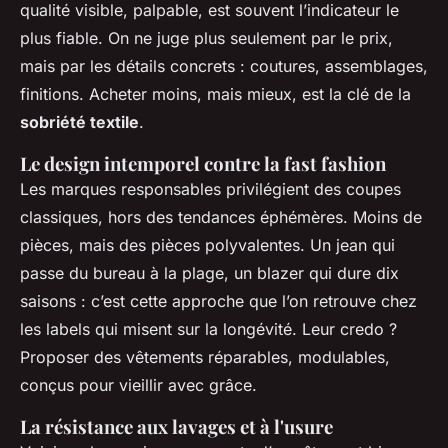
qualité visible, palpable, est souvent l’indicateur le
plus fiable. On ne juge plus seulement par le prix,
mais par les détails concrets : coutures, assemblages,
finitions. Acheter moins, mais mieux, est la clé de la
sobriété textile
.
Le design intemporel contre la fast fashion
Les marques responsables privilégient des coupes
classiques, hors des tendances éphémères. Moins de
pièces, mais des pièces polyvalentes. Un jean qui
passe du bureau à la plage, un blazer qui dure dix
saisons : c’est cette approche que l’on retrouve chez
les labels qui misent sur la longévité. Leur credo ?
Proposer des vêtements réparables, modulables,
conçus pour vieillir avec grâce.
La résistance aux lavages et à l'usure