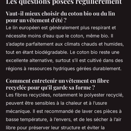
Les questions posées régulièrement
Vaut-il mieux choisir du coton bio ou du lin
pour un vêtement d'été ?
Le lin européen est généralement plus respirant et
nécessite moins d’eau que le coton, même bio. Il
s’adapte parfaitement aux climats chauds et humides,
tout en étant biodégradable. Le coton bio reste une
excellente alternative, surtout s’il est cultivé dans des
régions à ressources hydriques gérées durablement.
Comment entretenir un vêtement en fibre
recyclée pour qu'il garde sa forme ?
Les fibres recyclées, notamment le polyester recyclé,
peuvent être sensibles à la chaleur et à l’usure
mécanique. Il est recommandé de laver ces pièces à
basse température, à l’envers, et de les sécher à l’air
libre pour préserver leur structure et éviter la