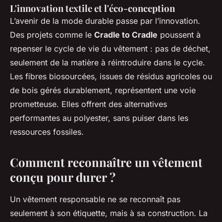
L'innovation textile et l'éco-conception
L’avenir de la mode durable passe par l’innovation.
Des projets comme le
Cradle to Cradle
poussent à
repenser le cycle de vie du vêtement : pas de déchet,
seulement de la matière à réintroduire dans le cycle.
Les fibres biosourcées, issues de résidus agricoles ou
de bois gérés durablement, représentent une voie
prometteuse. Elles offrent des alternatives
performantes au polyester, sans puiser dans les
ressources fossiles.
Comment reconnaître un vêtement
conçu pour durer ?
Un vêtement responsable ne se reconnaît pas
seulement à son étiquette, mais à sa construction. La