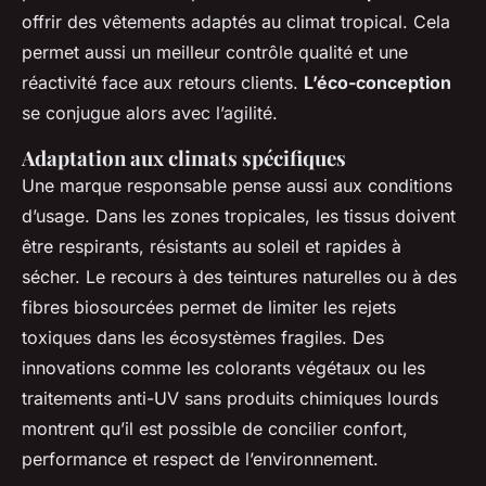
offrir des vêtements adaptés au climat tropical. Cela
permet aussi un meilleur contrôle qualité et une
réactivité face aux retours clients.
L’éco-conception
se conjugue alors avec l’agilité.
Adaptation aux climats spécifiques
Une marque responsable pense aussi aux conditions
d’usage. Dans les zones tropicales, les tissus doivent
être respirants, résistants au soleil et rapides à
sécher. Le recours à des teintures naturelles ou à des
fibres biosourcées permet de limiter les rejets
toxiques dans les écosystèmes fragiles. Des
innovations comme les colorants végétaux ou les
traitements anti-UV sans produits chimiques lourds
montrent qu’il est possible de concilier confort,
performance et respect de l’environnement.