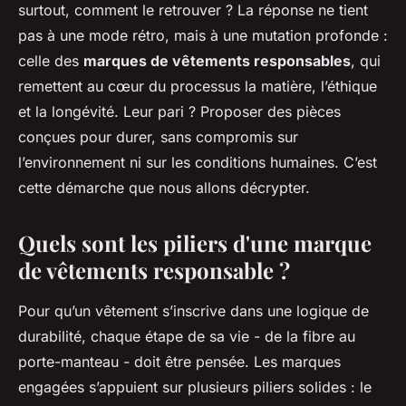
surtout, comment le retrouver ? La réponse ne tient
pas à une mode rétro, mais à une mutation profonde :
celle des
marques de vêtements responsables
, qui
remettent au cœur du processus la matière, l’éthique
et la longévité. Leur pari ? Proposer des pièces
conçues pour durer, sans compromis sur
l’environnement ni sur les conditions humaines. C’est
cette démarche que nous allons décrypter.
Quels sont les piliers d'une marque
de vêtements responsable ?
Pour qu’un vêtement s’inscrive dans une logique de
durabilité, chaque étape de sa vie - de la fibre au
porte-manteau - doit être pensée. Les marques
engagées s’appuient sur plusieurs piliers solides : le