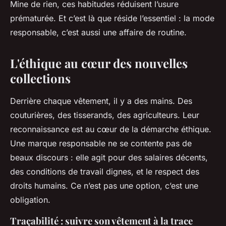
Mine de rien, ces habitudes réduisent l’usure
prématurée. Et c’est là que réside l’essentiel : la mode
responsable, c’est aussi une affaire de routine.
L'éthique au cœur des nouvelles
collections
Derrière chaque vêtement, il y a des mains. Des
couturières, des tisserands, des agriculteurs. Leur
reconnaissance est au cœur de la démarche éthique.
Une marque responsable ne se contente pas de
beaux discours : elle agit pour des salaires décents,
des conditions de travail dignes, et le respect des
droits humains. Ce n’est pas une option, c’est une
obligation.
Traçabilité : suivre son vêtement à la trace