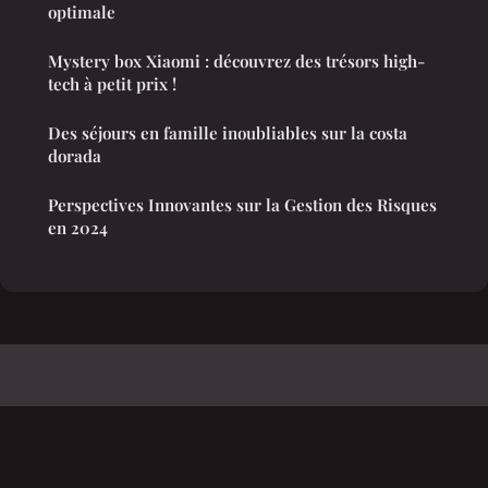
optimale
Mystery box Xiaomi : découvrez des trésors high-
tech à petit prix !
Des séjours en famille inoubliables sur la costa
dorada
Perspectives Innovantes sur la Gestion des Risques
en 2024
Totatech
Mentions légales
Contact