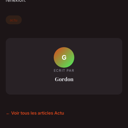
actu
G
ECRIT PAR
Gordon
← Voir tous les articles Actu