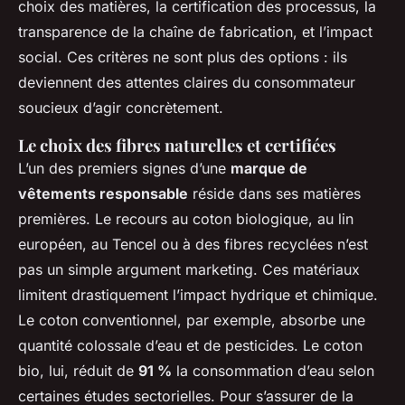
choix des matières, la certification des processus, la
transparence de la chaîne de fabrication, et l’impact
social. Ces critères ne sont plus des options : ils
deviennent des attentes claires du consommateur
soucieux d’agir concrètement.
Le choix des fibres naturelles et certifiées
L’un des premiers signes d’une
marque de
vêtements responsable
réside dans ses matières
premières. Le recours au coton biologique, au lin
européen, au Tencel ou à des fibres recyclées n’est
pas un simple argument marketing. Ces matériaux
limitent drastiquement l’impact hydrique et chimique.
Le coton conventionnel, par exemple, absorbe une
quantité colossale d’eau et de pesticides. Le coton
bio, lui, réduit de
91 %
la consommation d’eau selon
certaines études sectorielles. Pour s’assurer de la