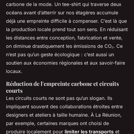
carbone de la mode. Un tee-shirt qui traverse deux
océans avant d’atterrir sur nos étagères accumule
déjà une empreinte difficile à compenser. C’est là que
la production locale prend tout son sens. En réduisant
les distances entre conception, fabrication et vente,
on diminue drastiquement les émissions de CO₂. Ce
n’est pas qu’un geste écologique : c’est aussi un
soutien aux économies régionales et aux savoir-faire
locaux.
Réduction de l'empreinte carbone et circuits
courts
Les circuits courts ne sont pas qu’un slogan. Ils
impliquent souvent des collaborations étroites entre
designers et ateliers à taille humaine. À La Réunion,
par exemple, certaines marques ont choisi de
produire localement pour
limiter les transports
et