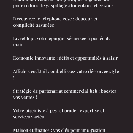
pour réduire le gaspillage alimentaire chez soi ?
Découvrez le téléphone rose : douceur et
complicité assurées
Livret lep : votre épargne sécurisée à portée de
main
Économie innovante : défis et opportunités à saisir
Affiches cocktail : embellissez votre déco avec style
!
Stratégie de partenariat commercial b2b : boostez
vos ventes !
Votre pisciniste à peyrehorade : expertise et
services variés
Maison et finance : vos clés pour une gestion