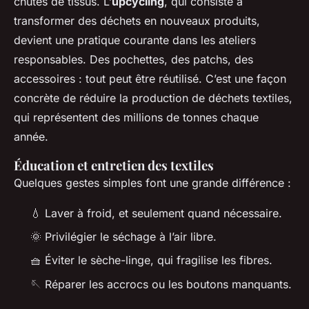
chutes de tissus. L’
upcycling
, qui consiste à
transformer des déchets en nouveaux produits,
devient une pratique courante dans les ateliers
responsables. Des pochettes, des patchs, des
accessoires : tout peut être réutilisé. C’est une façon
concrète de réduire la production de déchets textiles,
qui représentent des millions de tonnes chaque
année.
Éducation et entretien des textiles
Quelques gestes simples font une grande différence :
💧 Laver à froid, et seulement quand nécessaire.
🌞 Privilégier le séchage à l’air libre.
🧺 Éviter le sèche-linge, qui fragilise les fibres.
🪡 Réparer les accrocs ou les boutons manquants.