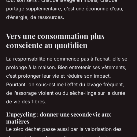
portage supplémentaire, c’est une économie d’eau,
d’énergie, de ressources.
Vers une consommation plus
consciente au quotidien
La responsabilité ne commence pas à l’achat, elle se
prolonge à la maison. Bien entretenir ses vêtements,
c’est prolonger leur vie et réduire son impact.
Pourtant, on sous-estime l’effet du lavage fréquent,
de l’essorage violent ou du sèche-linge sur la durée
de vie des fibres.
L'upcycling : donner une seconde vie aux
matières
Le zéro déchet passe aussi par la valorisation des