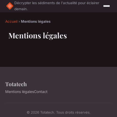
Décrypter les sédiments de l'actualité pour éclairer
demain.
Accueil
›
Mentions légales
Mentions légales
Totatech
Mentions légales
Contact
© 2026 Totatech. Tous droits réservés.