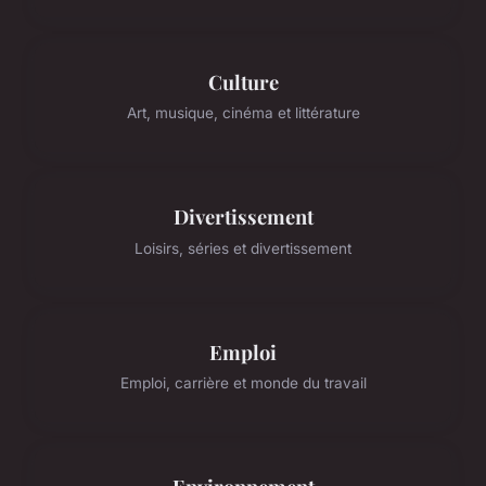
Culture
Art, musique, cinéma et littérature
Divertissement
Loisirs, séries et divertissement
Emploi
Emploi, carrière et monde du travail