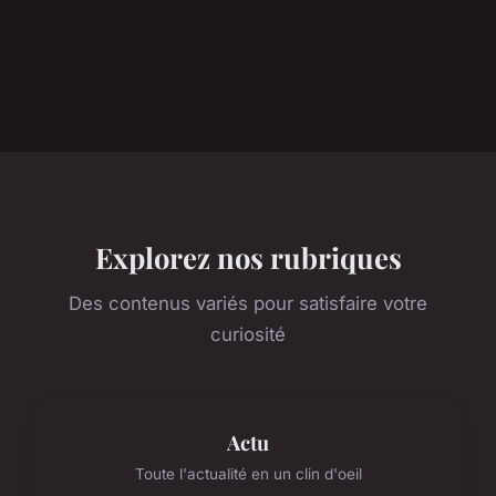
Explorez nos rubriques
Des contenus variés pour satisfaire votre
curiosité
Actu
Toute l'actualité en un clin d'oeil