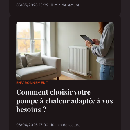
06/05/2026 13:29
8 min de lecture
ENVIRONNEMENT
Comment choisir votre
pompe à chaleur adaptée à vos
besoins ?
...
06/04/2026 17:00
10 min de lecture