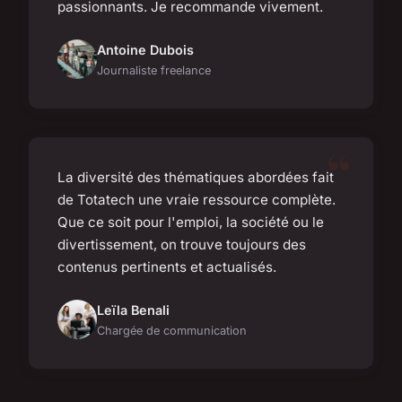
passionnants. Je recommande vivement.
Antoine Dubois
Journaliste freelance
La diversité des thématiques abordées fait
de Totatech une vraie ressource complète.
Que ce soit pour l'emploi, la société ou le
divertissement, on trouve toujours des
contenus pertinents et actualisés.
Leïla Benali
Chargée de communication