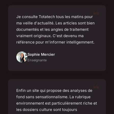
Je consulte Totatech tous les matins pour
ma veille d'actualité. Les articles sont bien
documentés et les angles de traitement
vraiment originaux. C'est devenu ma
référence pour m'informer intelligemment.
Sophie Mercier
Enseignante
Enfin un site qui propose des analyses de
fond sans sensationnalisme. La rubrique
environnement est particulièrement riche et
les dossiers culture sont toujours