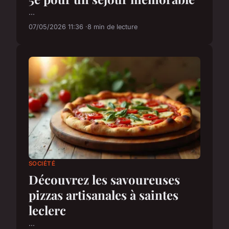
...
07/05/2026 11:36
8 min de lecture
SOCIÉTÉ
Découvrez les savoureuses
pizzas artisanales à saintes
leclerc
...