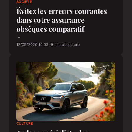
SOCIÉTÉ
Évitez les erreurs courantes
dans votre assurance
obsèques comparatif
...
12/05/2026 14:03
9 min de lecture
CULTURE