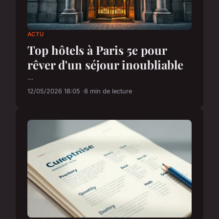
ACTU
Top hôtels à Paris 5e pour
rêver d'un séjour inoubliable
...
12/05/2026 18:05
8 min de lecture