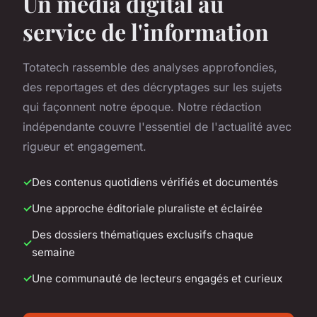
Un média digital au
service de l'information
Totatech rassemble des analyses approfondies,
des reportages et des décryptages sur les sujets
qui façonnent notre époque. Notre rédaction
indépendante couvre l'essentiel de l'actualité avec
rigueur et engagement.
Des contenus quotidiens vérifiés et documentés
Une approche éditoriale pluraliste et éclairée
Des dossiers thématiques exclusifs chaque
semaine
Une communauté de lecteurs engagés et curieux