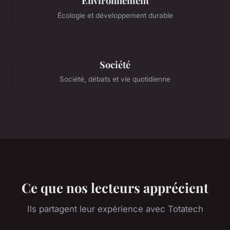
Environnement
Écologie et développement durable
Société
Société, débats et vie quotidienne
Ce que nos lecteurs apprécient
Ils partagent leur expérience avec Totatech