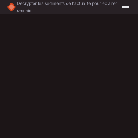
Décrypter les sédiments de l'actualité pour éclairer
demain.