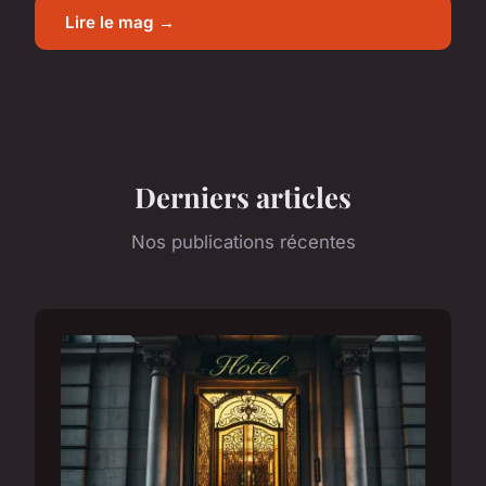
Lire le mag →
Derniers articles
Nos publications récentes