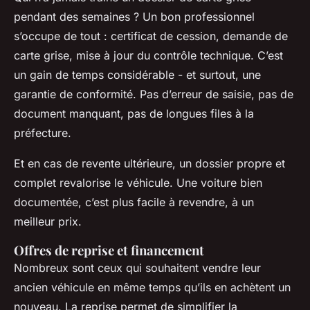
pendant des semaines ? Un bon professionnel
s’occupe de tout : certificat de cession, demande de
carte grise, mise à jour du contrôle technique. C’est
un gain de temps considérable - et surtout, une
garantie de conformité. Pas d’erreur de saisie, pas de
document manquant, pas de longues files à la
préfecture.
Et en cas de revente ultérieure, un dossier propre et
complet revalorise le véhicule. Une voiture bien
documentée, c’est plus facile à revendre, à un
meilleur prix.
Offres de reprise et financement
Nombreux sont ceux qui souhaitent vendre leur
ancien véhicule en même temps qu’ils en achètent un
nouveau. La reprise permet de simplifier la