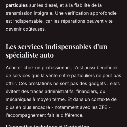
particules
sur les diesel, et à la fiabilité de la
transmission intégrale. Une vérification approfondie
est indispensable, car les réparations peuvent vite
devenir coûteuses.
Les services indispensables d’un
spécialiste auto
Acheter chez un professionnel, c’est aussi bénéficier
de services que la vente entre particuliers ne peut pas
offrir. Ces prestations ne sont pas des gadgets : elles
évitent des tracas administratifs, financiers, ou
mécaniques à moyen terme. Et dans un contexte de
plus en plus encadré - notamment avec les ZFE -
l’accompagnement fait la différence.
L’expertise technique et l’entretien