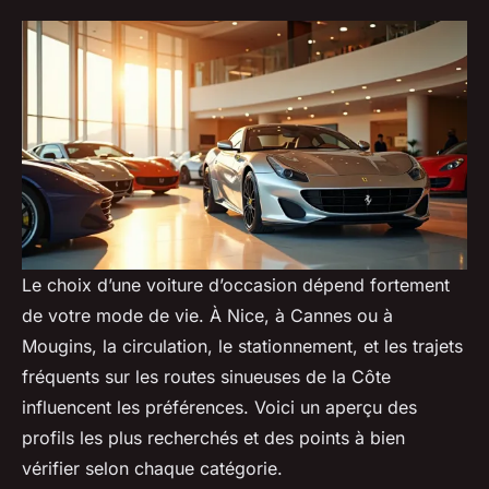
Le choix d’une voiture d’occasion dépend fortement
de votre mode de vie. À Nice, à Cannes ou à
Mougins, la circulation, le stationnement, et les trajets
fréquents sur les routes sinueuses de la Côte
influencent les préférences. Voici un aperçu des
profils les plus recherchés et des points à bien
vérifier selon chaque catégorie.