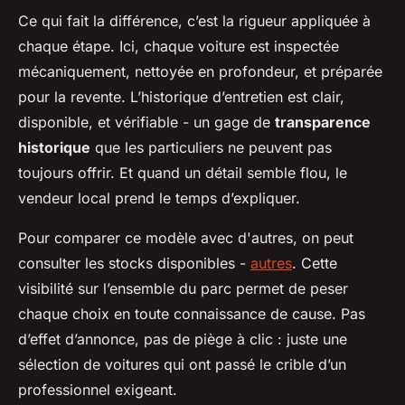
Ce qui fait la différence, c’est la rigueur appliquée à
chaque étape. Ici, chaque voiture est inspectée
mécaniquement, nettoyée en profondeur, et préparée
pour la revente. L’historique d’entretien est clair,
disponible, et vérifiable - un gage de
transparence
historique
que les particuliers ne peuvent pas
toujours offrir. Et quand un détail semble flou, le
vendeur local prend le temps d’expliquer.
Pour comparer ce modèle avec d'autres, on peut
consulter les stocks disponibles -
autres
. Cette
visibilité sur l’ensemble du parc permet de peser
chaque choix en toute connaissance de cause. Pas
d’effet d’annonce, pas de piège à clic : juste une
sélection de voitures qui ont passé le crible d’un
professionnel exigeant.