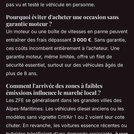
pas vu et testé le véhicule en personne.
Pourquoi éviter d'acheter une occasion sans
garantie moteur ?
Un moteur ou une boîte de vitesses en panne peuvent
entraîner des frais dépassant
3 000 €
. Sans garantie,
ces coûts incombent entièrement à l’acheteur. Une
garantie moteur, même limitée, offre un filet de
sécurité essentiel, surtout sur des véhicules âgés de
plus de 8 ans.
Comment l'arrivée des zones à faibles
émissions influence le marché local ?
Les ZFE se généralisent dans les grandes villes des
Alpes-Maritimes. Les véhicules diesel anciens ou les
modèles sans vignette Crit’Air 1 ou 2 voient leur cote
chuter. En revanche, les voitures essence récentes ou
hybrides bénéficient d’une demande croissante,
à vue