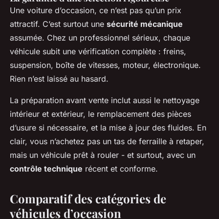
Une voiture d’occasion, ce n’est pas qu’un prix
attractif. C’est surtout une
sécurité mécanique
assumée. Chez un professionnel sérieux, chaque
véhicule subit une vérification complète : freins,
suspension, boîte de vitesses, moteur, électronique.
Rien n’est laissé au hasard.
La préparation avant vente inclut aussi le nettoyage
intérieur et extérieur, le remplacement des pièces
d’usure si nécessaire, et la mise à jour des fluides. En
clair, vous n’achetez pas un tas de ferraille à retaper,
mais un véhicule prêt à rouler - et surtout, avec un
contrôle technique
récent et conforme.
Comparatif des catégories de
véhicules d’occasion