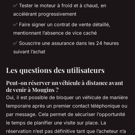
✅ Tester le moteur à froid et à chaud, en
accélérant progressivement
✅ Faire signer un contrat de vente détaillé,
mentionnant l’absence de vice caché
✅ Souscrire une assurance dans les 24 heures
suivant l’achat
Les questions des utilisateurs
Peut-on réserver un véhicule à distance avant
de venir à Mougins ?
Oui, il est possible de bloquer un véhicule de manière
temporaire après un premier contact téléphonique ou
par message. Cela permet de sécuriser l’opportunité
le temps de planifier une visite sur place. La
réservation n’est pas définitive tant que l’acheteur n’a