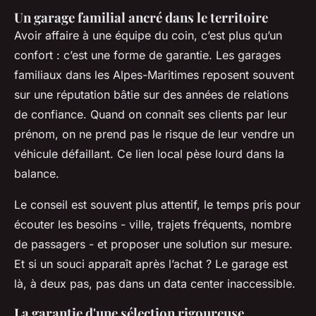
Un garage familial ancré dans le territoire
Avoir affaire à une équipe du coin, c’est plus qu’un
confort : c’est une forme de garantie. Les garages
familiaux dans les Alpes-Maritimes reposent souvent
sur une réputation bâtie sur des années de relations
de confiance. Quand on connaît ses clients par leur
prénom, on ne prend pas le risque de leur vendre un
véhicule défaillant. Ce lien local pèse lourd dans la
balance.
Le conseil est souvent plus attentif, le temps pris pour
écouter les besoins - ville, trajets fréquents, nombre
de passagers - et proposer une solution sur mesure.
Et si un souci apparaît après l’achat ? Le garage est
là, à deux pas, pas dans un data center inaccessible.
La garantie d'une sélection rigoureuse