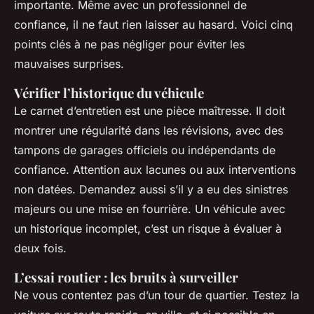
importante. Même avec un professionnel de
confiance, il ne faut rien laisser au hasard. Voici cinq
points clés à ne pas négliger pour éviter les
mauvaises surprises.
Vérifier l’historique du véhicule
Le carnet d’entretien est une pièce maîtresse. Il doit
montrer une régularité dans les révisions, avec des
tampons de garages officiels ou indépendants de
confiance. Attention aux lacunes ou aux interventions
non datées. Demandez aussi s’il y a eu des sinistres
majeurs ou une mise en fourrière. Un véhicule avec
un historique incomplet, c’est un risque à évaluer à
deux fois.
L’essai routier : les bruits à surveiller
Ne vous contentez pas d’un tour de quartier. Testez la