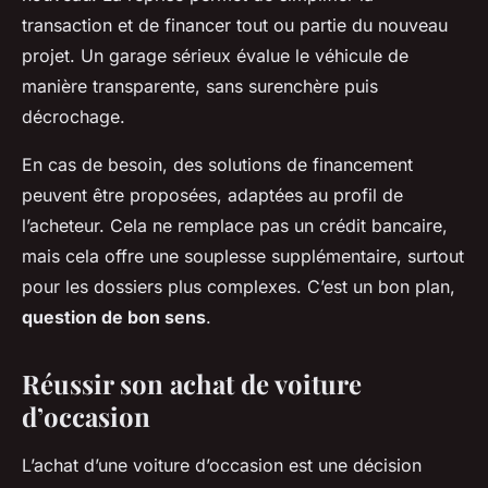
transaction et de financer tout ou partie du nouveau
projet. Un garage sérieux évalue le véhicule de
manière transparente, sans surenchère puis
décrochage.
En cas de besoin, des solutions de financement
peuvent être proposées, adaptées au profil de
l’acheteur. Cela ne remplace pas un crédit bancaire,
mais cela offre une souplesse supplémentaire, surtout
pour les dossiers plus complexes. C’est un bon plan,
question de bon sens
.
Réussir son achat de voiture
d’occasion
L’achat d’une voiture d’occasion est une décision