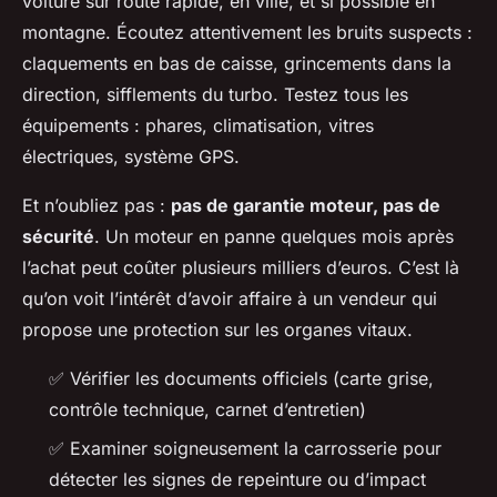
voiture sur route rapide, en ville, et si possible en
montagne. Écoutez attentivement les bruits suspects :
claquements en bas de caisse, grincements dans la
direction, sifflements du turbo. Testez tous les
équipements : phares, climatisation, vitres
électriques, système GPS.
Et n’oubliez pas :
pas de garantie moteur, pas de
sécurité
. Un moteur en panne quelques mois après
l’achat peut coûter plusieurs milliers d’euros. C’est là
qu’on voit l’intérêt d’avoir affaire à un vendeur qui
propose une protection sur les organes vitaux.
✅ Vérifier les documents officiels (carte grise,
contrôle technique, carnet d’entretien)
✅ Examiner soigneusement la carrosserie pour
détecter les signes de repeinture ou d’impact