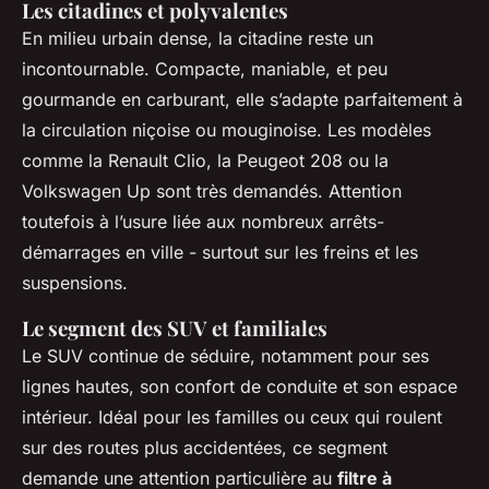
Les citadines et polyvalentes
En milieu urbain dense, la citadine reste un
incontournable. Compacte, maniable, et peu
gourmande en carburant, elle s’adapte parfaitement à
la circulation niçoise ou mouginoise. Les modèles
comme la Renault Clio, la Peugeot 208 ou la
Volkswagen Up sont très demandés. Attention
toutefois à l’usure liée aux nombreux arrêts-
démarrages en ville - surtout sur les freins et les
suspensions.
Le segment des SUV et familiales
Le SUV continue de séduire, notamment pour ses
lignes hautes, son confort de conduite et son espace
intérieur. Idéal pour les familles ou ceux qui roulent
sur des routes plus accidentées, ce segment
demande une attention particulière au
filtre à