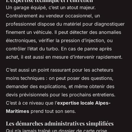
Un garage équipé, c’est un atout majeur.
Contrairement au vendeur occasionnel, un
professionnel dispose du matériel pour diagnostiquer
finement un véhicule. Il peut détecter des anomalies
électroniques, vérifier la pression d’injection, ou
contrôler l’état du turbo. En cas de panne après
achat, il est aussi en mesure d’intervenir rapidement.
C’est aussi un point rassurant pour les acheteurs
moins techniques : on peut poser des questions,
demander des explications, et même obtenir des
devis prévisionnels pour les prochains entretiens.
C’est à ce niveau que l’
expertise locale Alpes-
Maritimes
prend tout son sens.
Les démarches administratives simplifiées
Qui n’a jamais traîné un dossier de carte grise