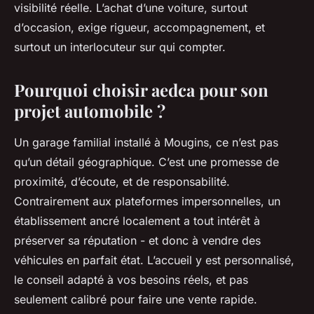
visibilité réelle. L’achat d’une voiture, surtout
d’occasion, exige rigueur, accompagnement, et
surtout un interlocuteur sur qui compter.
Pourquoi choisir aedca pour son
projet automobile ?
Un garage familial installé à Mougins, ce n’est pas
qu’un détail géographique. C’est une promesse de
proximité, d’écoute, et de responsabilité.
Contrairement aux plateformes impersonnelles, un
établissement ancré localement a tout intérêt à
préserver sa réputation - et donc à vendre des
véhicules en parfait état. L’accueil y est personnalisé,
le conseil adapté à vos besoins réels, et pas
seulement calibré pour faire une vente rapide.