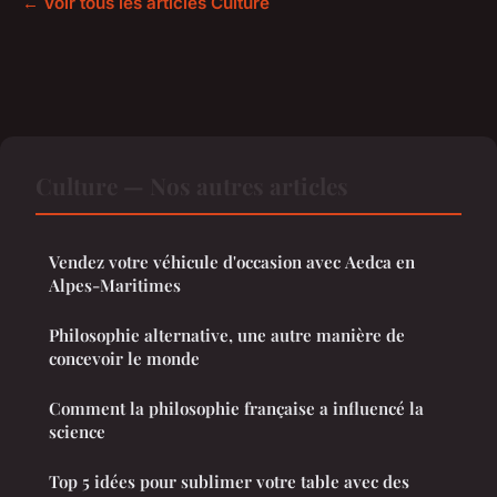
← Voir tous les articles Culture
Culture — Nos autres articles
Vendez votre véhicule d'occasion avec Aedca en
Alpes-Maritimes
Philosophie alternative, une autre manière de
concevoir le monde
Comment la philosophie française a influencé la
science
Top 5 idées pour sublimer votre table avec des