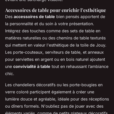
Accessoires de table pour enrichir l’esthétique
Des
accessoires de table
bien pensés apportent de
la personnalité et du soin à votre présentation.
Intégrez des touches comme des sets de table en
matières naturelles ou des chemins de table texturés
qui mettent en valeur l'esthétique de la toile de Jouy.
Les porte-couteaux, serviteurs de table, et anneaux
pour serviettes en argent ou en bois naturel ajoutent
une
convivialité à table
tout en rehaussant l’ambiance
chic.
Les chandeliers décoratifs ou les porte-bougies en
verre coloré participent également à créer une
lumière douce et agréable, idéale pour des réceptions
ou dîners formels. N'oubliez pas de jouer avec des
éléments variés, comme de petits plateaux décoratifs,