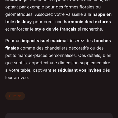
optant par exemple pour des formes florales ou
géométriques. Associez votre vaisselle à la
nappe en
toile de Jouy
pour créer une
harmonie des textures
et renforcer le
style de vie français
si recherché.
Pour un
impact visuel maximal
, insérez des
touches
finales
comme des chandeliers décoratifs ou des
petits marque-places personnalisés. Ces détails, bien
que subtils, apportent une dimension supplémentaire
à votre table, captivant et
séduisant vos invités
dès
leur arrivée.
Culture