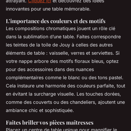
attrayant.
Cliquez ici
et découvrez des idées
innovantes pour une table mémorable.
L’importance des couleurs et des motifs
Les compositions chromatiques jouent un rôle clé
dans la sublimation d’une table. Faites correspondre
les teintes de la toile de Jouy à celles des autres
éléments de table : vaisselle, verres et serviettes. Si
votre nappe arbore des motifs floraux bleus, optez
pour des accessoires dans des nuances
complémentaires comme le blanc ou des tons pastel.
Cela instaure une harmonie des couleurs parfaite, tout
en évitant la surcharge visuelle. Les touches dorées,
comme des couverts ou des chandeliers, ajoutent une
ambiance chic et sophistiquée.
Faites briller vos pièces maîtresses
Placez un centre de table unique pour magnifier le