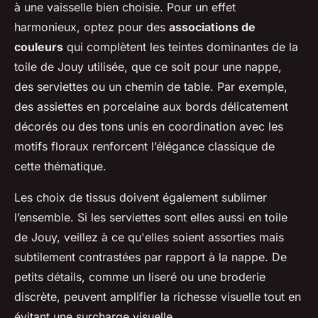
à une vaisselle bien choisie. Pour un effet
harmonieux, optez pour des
associations de
couleurs
qui complètent les teintes dominantes de la
toile de Jouy utilisée, que ce soit pour une nappe,
des serviettes ou un chemin de table. Par exemple,
des assiettes en porcelaine aux bords délicatement
décorés ou des tons unis en coordination avec les
motifs floraux renforcent l’élégance classique de
cette thématique.
Les choix de tissus doivent également sublimer
l’ensemble. Si les serviettes sont elles aussi en toile
de Jouy, veillez à ce qu'elles soient assorties mais
subtilement contrastées par rapport à la nappe. De
petits détails, comme un liseré ou une broderie
discrète, peuvent amplifier la richesse visuelle tout en
évitant une surcharge visuelle.