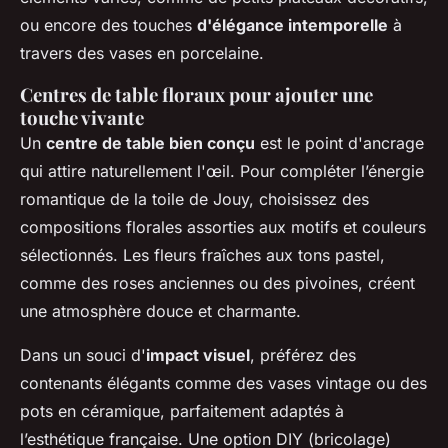
ou encore des touches
d'élégance intemporelle
à
travers des vases en porcelaine.
Centres de table floraux pour ajouter une
touche vivante
Un
centre de table bien conçu
est le point d'ancrage
qui attire naturellement l'œil. Pour compléter l’énergie
romantique de la toile de Jouy, choisissez des
compositions florales assorties aux motifs et couleurs
sélectionnés. Les fleurs fraîches aux tons pastel,
comme des roses anciennes ou des pivoines, créent
une atmosphère douce et charmante.
Dans un souci d'
impact visuel
, préférez des
contenants élégants comme des vases vintage ou des
pots en céramique, parfaitement adaptés à
l’esthétique française. Une option DIY (bricolage)