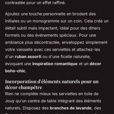
contrastée pour un effet raffiné.
Ajoutez une touche personnelle en brodant des
initiales ou un monogramme sur un coin. Cela crée un
détail subtil mais impactant, idéal pour des dîners
formels ou des événements spéciaux. Pour une
ambiance plus décontractée, enveloppez simplement
votre vaisselle avec ces serviettes et attachez-les
d'un
ruban assorti
ou d'une ficelle naturelle,
évoquant une
inspiration romantique
et un
décor
boho-chic
.
Incorporation d'éléments naturels pour un
décor champêtre
Rien ne complète mieux les serviettes en toile de
Jouy qu'un centre de table intégrant des éléments
naturels. Disposez des
branches de lavande
, des