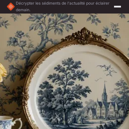
Décrypter les sédiments de l'actualité pour éclairer
demain.