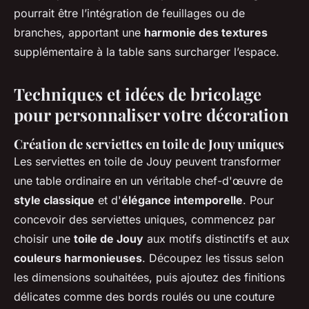
pourrait être l’intégration de feuillages ou de
branches, apportant une
harmonie des textures
supplémentaire à la table sans surcharger l’espace.
Techniques et idées de bricolage
pour personnaliser votre décoration
Création de serviettes en toile de Jouy uniques
Les serviettes en toile de Jouy peuvent transformer
une table ordinaire en un véritable chef-d'œuvre de
style classique
et d'
élégance intemporelle
. Pour
concevoir des serviettes uniques, commencez par
choisir une
toile de Jouy
aux motifs distinctifs et aux
couleurs harmonieuses
. Découpez les tissus selon
les dimensions souhaitées, puis ajoutez des finitions
délicates comme des bords roulés ou une couture