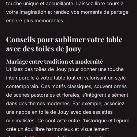
touche unique et accueillante. Laissez libre cours à
votre imagination et rendez vos moments de partage
encore plus mémorables.
Conseils pour sublimer votre table
avec des toiles de Jouy
Mariage entre tradition et modernité
Utilisez des toiles de Jouy pour donner une touche
intemporelle à votre table tout en valorisant un style
contemporain. Ces motifs classiques, souvent ornés
de scènes pastorales et florales, s’intègrent aisément
dans des thèmes modernes. Par exemple, associez
une nappe en toile de Jouy avec des assiettes
minimalistes. Ce contraste entre l'historique et l’épuré
crée un équilibre harmonieux et visuellement