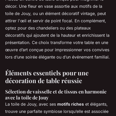
décor. Une fleur en vase assortie aux motifs de la
toile de Jouy, ou un élément décoratif vintage, peut
attirer l'œil et servir de point focal. En complément,
optez pour des chandeliers ou des plateaux
décoratifs qui ajoutent de la hauteur et enrichissent la
présentation. Ce choix transforme votre table en une
œuvre d’art conçue pour impressionner vos convives
lors d’une soirée élégante ou d’un événement familial.
Éléments essentiels pour une
décoration de table réussie
Sélection de vaisselle et de tissus en harmonie
avec la toile de Jouy
La toile de Jouy, avec ses
motifs riches
et élégants,
trouve une parfaite symbiose lorsqu’elle est associée