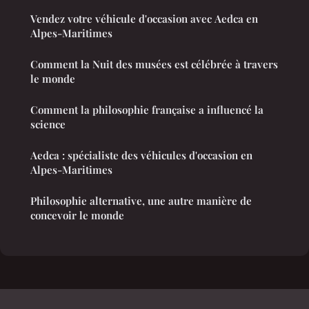
Vendez votre véhicule d'occasion avec Aedca en
Alpes-Maritimes
Comment la Nuit des musées est célébrée à travers
le monde
Comment la philosophie française a influencé la
science
Aedca : spécialiste des véhicules d'occasion en
Alpes-Maritimes
Philosophie alternative, une autre manière de
concevoir le monde