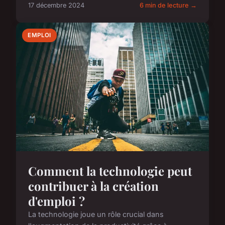
17 décembre 2024
6 min de lecture →
EMPLOI
Comment la technologie peut
contribuer à la création
d'emploi ?
La technologie joue un rôle crucial dans