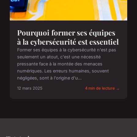
Pourquoi former ses équipes
à la cybersécurité est essentiel
Former ses équipes à la cybersécurité n'est pas
seulement un atout, c'est une nécessité
pressante face à la montée des menaces
numériques. Les erreurs humaines, souvent
négligées, sont à l'origine d'u...
12 mars 2025
4 min de lecture →