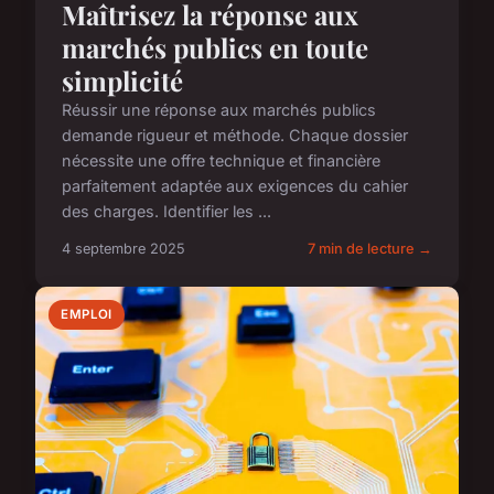
Maîtrisez la réponse aux
marchés publics en toute
simplicité
Réussir une réponse aux marchés publics
demande rigueur et méthode. Chaque dossier
nécessite une offre technique et financière
parfaitement adaptée aux exigences du cahier
des charges. Identifier les ...
4 septembre 2025
7 min de lecture →
EMPLOI