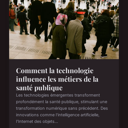
Comment la technologie
influence les métiers de la
santé publique
Les technologies émergentes transforment
profondément la santé publique, stimulant une
transformation numérique sans précédent. Des
innovations comme l'intelligence artificielle,
l'Internet des objets...