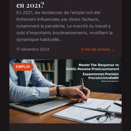
en 2021?
En 2021, les tendances de l'emploi ont été
fortement influencées par divers facteurs,
notamment la pandémie. Le marché du travail a
subi d'importants bouleversements, modifiant la
dynamique habituelle...
17 décembre 2024
5 min de lecture →
EMPLOI