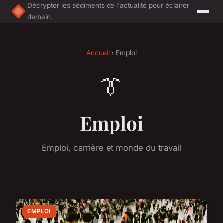
Décrypter les sédiments de l'actualité pour éclairer
demain.
Accueil
› Emploi
👔
Emploi
Emploi, carrière et monde du travail
EMPLOI