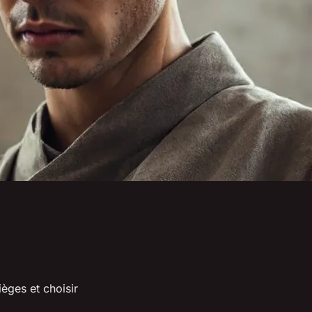
ièges et choisir