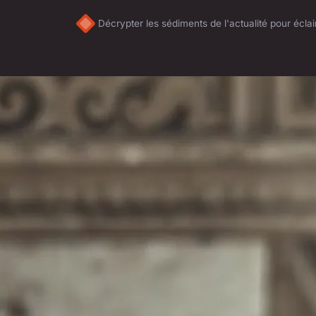
Décrypter les sédiments de l'actualité pour écla